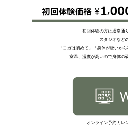
初回体験の方は通常通
スタジオなど
「ヨガは初めて」「身体が硬いから
室温、湿度が高いので身体の
オンライン予約カレ