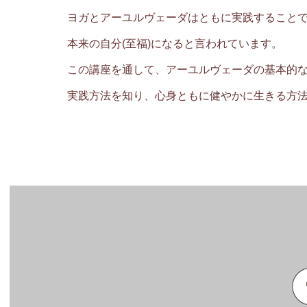
ヨガとアーユルヴェーダはともに実践すること
本来の自分(至福)になると言われています。
この講座を通して、アーユルヴェーダの基本的
実践方法を知り、心身ともに健やかに生きる方