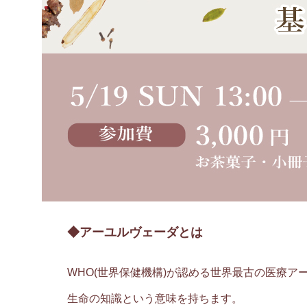
◆アーユルヴェーダとは
WHO(世界保健機構)が認める世界最古の医療ア
生命の知識という意味を持ちます。